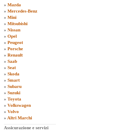
»
Mazda
»
Mercedes-Benz
»
Mini
»
Mitsubishi
»
Nissan
»
Opel
»
Peugeot
»
Porsche
»
Renault
»
Saab
»
Seat
»
Skoda
»
Smart
»
Subaru
»
Suzuki
»
Toyota
»
Volkswagen
»
Volvo
»
Altri Marchi
Assicurazione e servizi