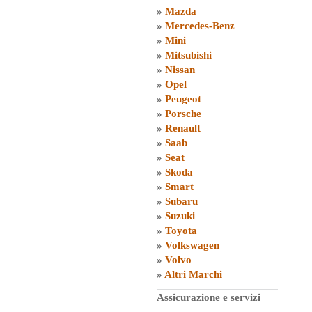
»
Mazda
»
Mercedes-Benz
»
Mini
»
Mitsubishi
»
Nissan
»
Opel
»
Peugeot
»
Porsche
»
Renault
»
Saab
»
Seat
»
Skoda
»
Smart
»
Subaru
»
Suzuki
»
Toyota
»
Volkswagen
»
Volvo
»
Altri Marchi
Assicurazione e servizi