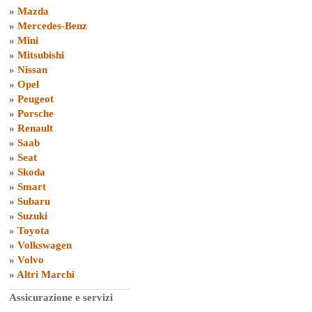
»
Mazda
»
Mercedes-Benz
»
Mini
»
Mitsubishi
»
Nissan
»
Opel
»
Peugeot
»
Porsche
»
Renault
»
Saab
»
Seat
»
Skoda
»
Smart
»
Subaru
»
Suzuki
»
Toyota
»
Volkswagen
»
Volvo
»
Altri Marchi
Assicurazione e servizi