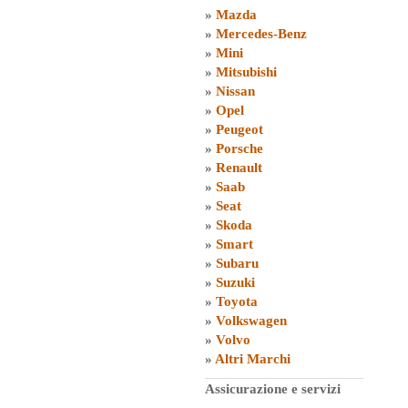
»
Mazda
»
Mercedes-Benz
»
Mini
»
Mitsubishi
»
Nissan
»
Opel
»
Peugeot
»
Porsche
»
Renault
»
Saab
»
Seat
»
Skoda
»
Smart
»
Subaru
»
Suzuki
»
Toyota
»
Volkswagen
»
Volvo
»
Altri Marchi
Assicurazione e servizi