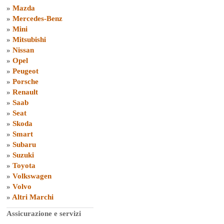
»
Mazda
»
Mercedes-Benz
»
Mini
»
Mitsubishi
»
Nissan
»
Opel
»
Peugeot
»
Porsche
»
Renault
»
Saab
»
Seat
»
Skoda
»
Smart
»
Subaru
»
Suzuki
»
Toyota
»
Volkswagen
»
Volvo
»
Altri Marchi
Assicurazione e servizi