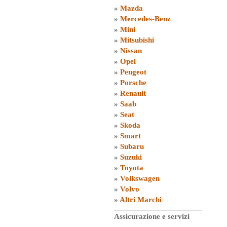
»
Mazda
»
Mercedes-Benz
»
Mini
»
Mitsubishi
»
Nissan
»
Opel
»
Peugeot
»
Porsche
»
Renault
»
Saab
»
Seat
»
Skoda
»
Smart
»
Subaru
»
Suzuki
»
Toyota
»
Volkswagen
»
Volvo
»
Altri Marchi
Assicurazione e servizi