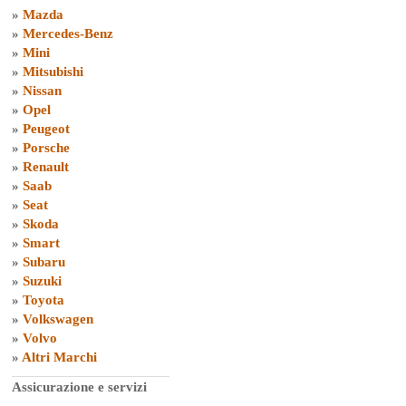
»
Mazda
»
Mercedes-Benz
»
Mini
»
Mitsubishi
»
Nissan
»
Opel
»
Peugeot
»
Porsche
»
Renault
»
Saab
»
Seat
»
Skoda
»
Smart
»
Subaru
»
Suzuki
»
Toyota
»
Volkswagen
»
Volvo
»
Altri Marchi
Assicurazione e servizi