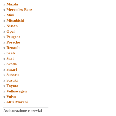
»
Mazda
»
Mercedes-Benz
»
Mini
»
Mitsubishi
»
Nissan
»
Opel
»
Peugeot
»
Porsche
»
Renault
»
Saab
»
Seat
»
Skoda
»
Smart
»
Subaru
»
Suzuki
»
Toyota
»
Volkswagen
»
Volvo
»
Altri Marchi
Assicurazione e servizi