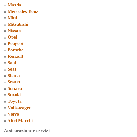
»
Mazda
»
Mercedes-Benz
»
Mini
»
Mitsubishi
»
Nissan
»
Opel
»
Peugeot
»
Porsche
»
Renault
»
Saab
»
Seat
»
Skoda
»
Smart
»
Subaru
»
Suzuki
»
Toyota
»
Volkswagen
»
Volvo
»
Altri Marchi
Assicurazione e servizi