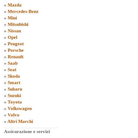
»
Mazda
»
Mercedes-Benz
»
Mini
»
Mitsubishi
»
Nissan
»
Opel
»
Peugeot
»
Porsche
»
Renault
»
Saab
»
Seat
»
Skoda
»
Smart
»
Subaru
»
Suzuki
»
Toyota
»
Volkswagen
»
Volvo
»
Altri Marchi
Assicurazione e servizi