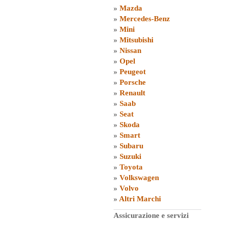
»
Mazda
»
Mercedes-Benz
»
Mini
»
Mitsubishi
»
Nissan
»
Opel
»
Peugeot
»
Porsche
»
Renault
»
Saab
»
Seat
»
Skoda
»
Smart
»
Subaru
»
Suzuki
»
Toyota
»
Volkswagen
»
Volvo
»
Altri Marchi
Assicurazione e servizi