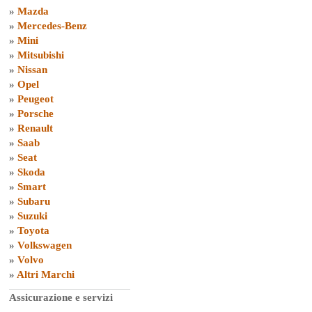
»
Mazda
»
Mercedes-Benz
»
Mini
»
Mitsubishi
»
Nissan
»
Opel
»
Peugeot
»
Porsche
»
Renault
»
Saab
»
Seat
»
Skoda
»
Smart
»
Subaru
»
Suzuki
»
Toyota
»
Volkswagen
»
Volvo
»
Altri Marchi
Assicurazione e servizi