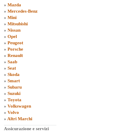
»
Mazda
»
Mercedes-Benz
»
Mini
»
Mitsubishi
»
Nissan
»
Opel
»
Peugeot
»
Porsche
»
Renault
»
Saab
»
Seat
»
Skoda
»
Smart
»
Subaru
»
Suzuki
»
Toyota
»
Volkswagen
»
Volvo
»
Altri Marchi
Assicurazione e servizi