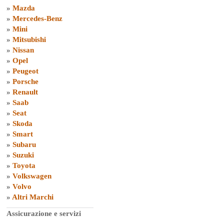
»
Mazda
»
Mercedes-Benz
»
Mini
»
Mitsubishi
»
Nissan
»
Opel
»
Peugeot
»
Porsche
»
Renault
»
Saab
»
Seat
»
Skoda
»
Smart
»
Subaru
»
Suzuki
»
Toyota
»
Volkswagen
»
Volvo
»
Altri Marchi
Assicurazione e servizi