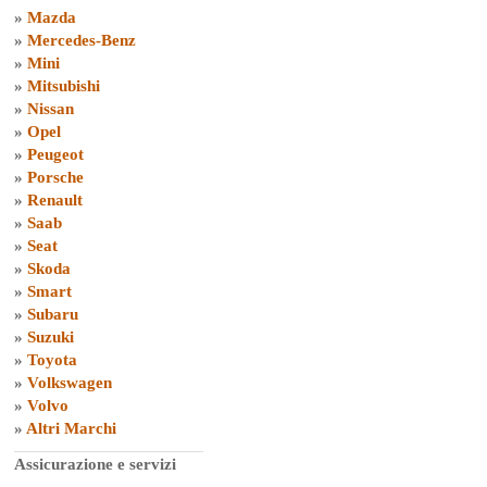
»
Mazda
»
Mercedes-Benz
»
Mini
»
Mitsubishi
»
Nissan
»
Opel
»
Peugeot
»
Porsche
»
Renault
»
Saab
»
Seat
»
Skoda
»
Smart
»
Subaru
»
Suzuki
»
Toyota
»
Volkswagen
»
Volvo
»
Altri Marchi
Assicurazione e servizi