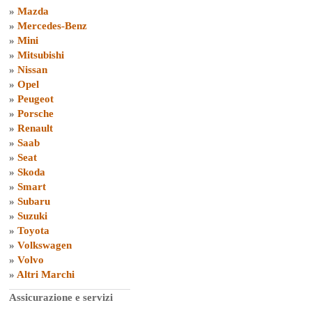
»
Mazda
»
Mercedes-Benz
»
Mini
»
Mitsubishi
»
Nissan
»
Opel
»
Peugeot
»
Porsche
»
Renault
»
Saab
»
Seat
»
Skoda
»
Smart
»
Subaru
»
Suzuki
»
Toyota
»
Volkswagen
»
Volvo
»
Altri Marchi
Assicurazione e servizi