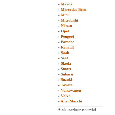
»
Mazda
»
Mercedes-Benz
»
Mini
»
Mitsubishi
»
Nissan
»
Opel
»
Peugeot
»
Porsche
»
Renault
»
Saab
»
Seat
»
Skoda
»
Smart
»
Subaru
»
Suzuki
»
Toyota
»
Volkswagen
»
Volvo
»
Altri Marchi
Assicurazione e servizi