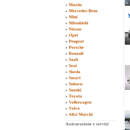
»
Mazda
»
Mercedes-Benz
»
Mini
»
Mitsubishi
»
Nissan
»
Opel
»
Peugeot
»
Porsche
»
Renault
»
Saab
»
Seat
»
Skoda
»
Smart
»
Subaru
»
Suzuki
»
Toyota
»
Volkswagen
»
Volvo
»
Altri Marchi
Assicurazione e servizi