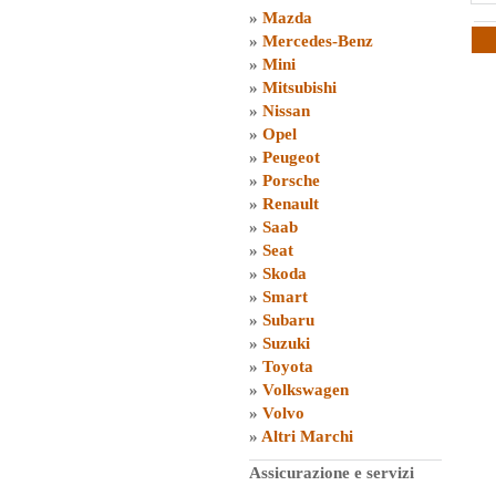
»
Mazda
»
Mercedes-Benz
»
Mini
»
Mitsubishi
»
Nissan
»
Opel
»
Peugeot
»
Porsche
»
Renault
»
Saab
»
Seat
»
Skoda
»
Smart
»
Subaru
»
Suzuki
»
Toyota
»
Volkswagen
»
Volvo
»
Altri Marchi
Assicurazione e servizi