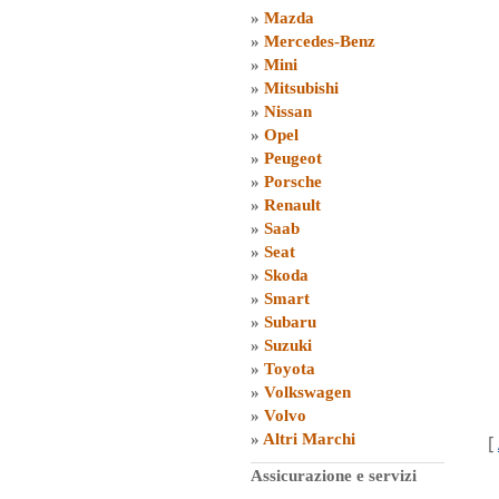
»
Mazda
»
Mercedes-Benz
»
Mini
»
Mitsubishi
»
Nissan
»
Opel
»
Peugeot
»
Porsche
»
Renault
»
Saab
»
Seat
»
Skoda
»
Smart
»
Subaru
»
Suzuki
»
Toyota
»
Volkswagen
»
Volvo
»
Altri Marchi
[
Assicurazione e servizi