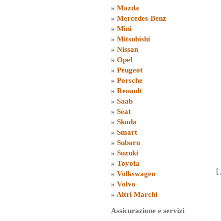
»
Mazda
»
Mercedes-Benz
»
Mini
»
Mitsubishi
»
Nissan
»
Opel
»
Peugeot
»
Porsche
»
Renault
»
Saab
»
Seat
»
Skoda
»
Smart
»
Subaru
»
Suzuki
»
Toyota
[
»
Volkswagen
»
Volvo
»
Altri Marchi
Assicurazione e servizi