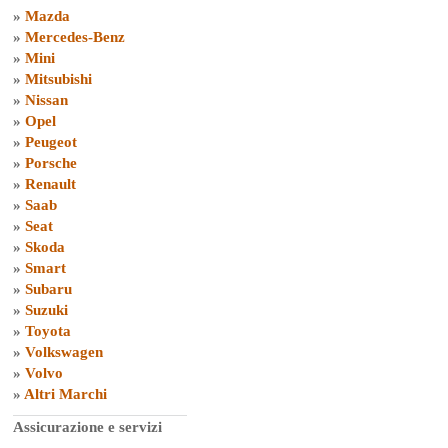
»
Mazda
»
Mercedes-Benz
»
Mini
»
Mitsubishi
»
Nissan
»
Opel
»
Peugeot
»
Porsche
»
Renault
»
Saab
»
Seat
»
Skoda
»
Smart
»
Subaru
»
Suzuki
»
Toyota
»
Volkswagen
»
Volvo
»
Altri Marchi
Assicurazione e servizi