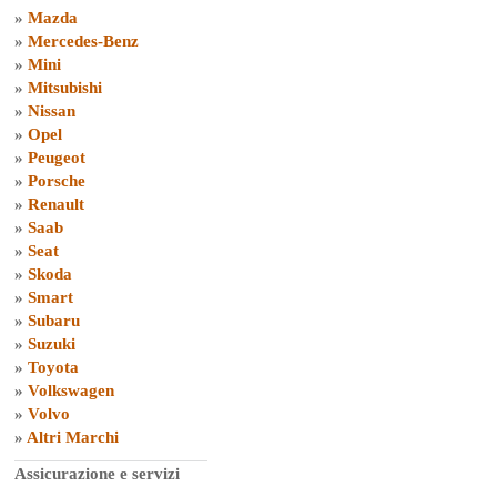
»
Mazda
»
Mercedes-Benz
»
Mini
»
Mitsubishi
»
Nissan
»
Opel
»
Peugeot
»
Porsche
»
Renault
»
Saab
»
Seat
»
Skoda
»
Smart
»
Subaru
»
Suzuki
»
Toyota
»
Volkswagen
»
Volvo
»
Altri Marchi
Assicurazione e servizi