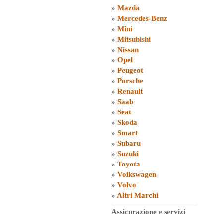
»
Mazda
»
Mercedes-Benz
»
Mini
»
Mitsubishi
»
Nissan
»
Opel
»
Peugeot
»
Porsche
»
Renault
»
Saab
»
Seat
»
Skoda
»
Smart
»
Subaru
»
Suzuki
»
Toyota
»
Volkswagen
»
Volvo
»
Altri Marchi
Assicurazione e servizi