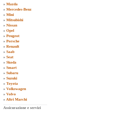
»
Mazda
»
Mercedes-Benz
»
Mini
»
Mitsubishi
»
Nissan
»
Opel
»
Peugeot
»
Porsche
»
Renault
»
Saab
»
Seat
»
Skoda
»
Smart
»
Subaru
»
Suzuki
»
Toyota
»
Volkswagen
»
Volvo
»
Altri Marchi
Assicurazione e servizi