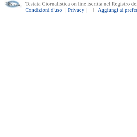
Testata Giornalistica on line iscritta nel Registro d
Condizioni d'uso
|
Privacy
| [
Aggiungi ai prefer