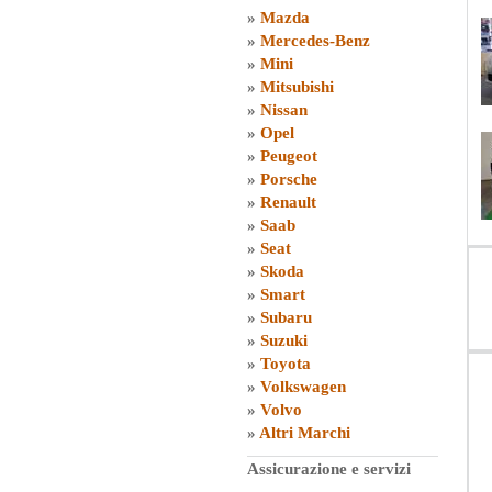
»
Mazda
»
Mercedes-Benz
»
Mini
»
Mitsubishi
»
Nissan
»
Opel
»
Peugeot
»
Porsche
»
Renault
»
Saab
»
Seat
»
Skoda
»
Smart
»
Subaru
»
Suzuki
»
Toyota
»
Volkswagen
»
Volvo
»
Altri Marchi
Assicurazione e servizi