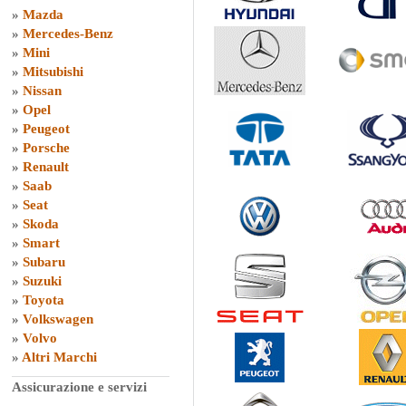
»
Mazda
»
Mercedes-Benz
»
Mini
»
Mitsubishi
»
Nissan
»
Opel
»
Peugeot
»
Porsche
»
Renault
»
Saab
»
Seat
»
Skoda
»
Smart
»
Subaru
»
Suzuki
»
Toyota
»
Volkswagen
»
Volvo
»
Altri Marchi
Assicurazione e servizi