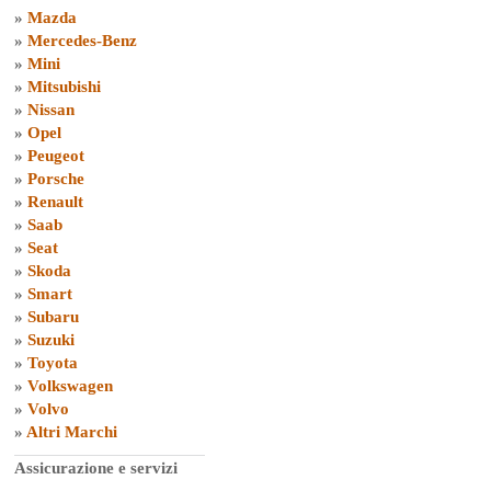
»
Mazda
»
Mercedes-Benz
»
Mini
»
Mitsubishi
»
Nissan
»
Opel
»
Peugeot
»
Porsche
»
Renault
»
Saab
»
Seat
»
Skoda
»
Smart
»
Subaru
»
Suzuki
»
Toyota
»
Volkswagen
»
Volvo
»
Altri Marchi
Assicurazione e servizi