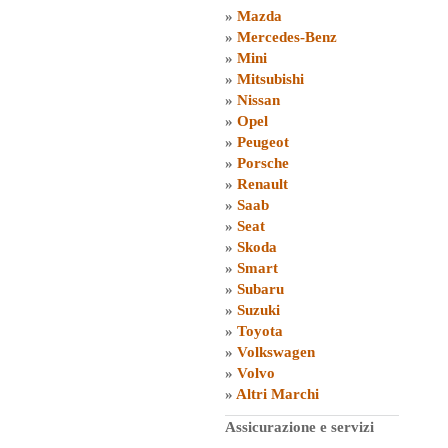
»
Mazda
»
Mercedes-Benz
»
Mini
»
Mitsubishi
»
Nissan
»
Opel
»
Peugeot
»
Porsche
»
Renault
»
Saab
»
Seat
»
Skoda
»
Smart
»
Subaru
»
Suzuki
»
Toyota
»
Volkswagen
»
Volvo
»
Altri Marchi
Assicurazione e servizi