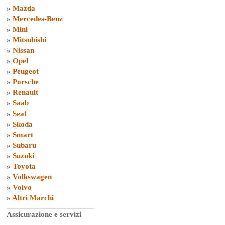
»
Mazda
»
Mercedes-Benz
»
Mini
»
Mitsubishi
»
Nissan
»
Opel
»
Peugeot
»
Porsche
»
Renault
»
Saab
»
Seat
»
Skoda
»
Smart
»
Subaru
»
Suzuki
»
Toyota
»
Volkswagen
»
Volvo
»
Altri Marchi
Assicurazione e servizi