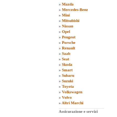
»
Mazda
»
Mercedes-Benz
»
Mini
»
Mitsubishi
»
Nissan
»
Opel
»
Peugeot
»
Porsche
»
Renault
»
Saab
»
Seat
»
Skoda
»
Smart
»
Subaru
»
Suzuki
»
Toyota
»
Volkswagen
»
Volvo
»
Altri Marchi
Assicurazione e servizi