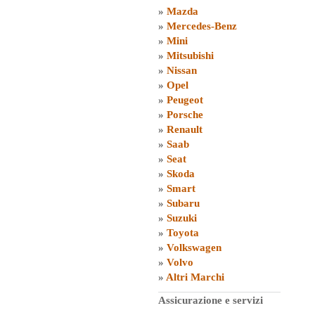
»
Mazda
»
Mercedes-Benz
»
Mini
»
Mitsubishi
»
Nissan
»
Opel
»
Peugeot
»
Porsche
»
Renault
»
Saab
»
Seat
»
Skoda
»
Smart
»
Subaru
»
Suzuki
»
Toyota
»
Volkswagen
»
Volvo
»
Altri Marchi
Assicurazione e servizi