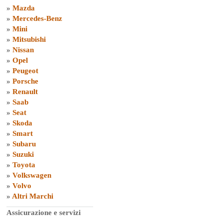
»
Mazda
»
Mercedes-Benz
»
Mini
»
Mitsubishi
»
Nissan
»
Opel
»
Peugeot
»
Porsche
»
Renault
»
Saab
»
Seat
»
Skoda
»
Smart
»
Subaru
»
Suzuki
»
Toyota
»
Volkswagen
»
Volvo
»
Altri Marchi
Assicurazione e servizi