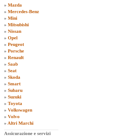
»
Mazda
»
Mercedes-Benz
»
Mini
»
Mitsubishi
»
Nissan
»
Opel
»
Peugeot
»
Porsche
»
Renault
»
Saab
»
Seat
»
Skoda
»
Smart
»
Subaru
»
Suzuki
»
Toyota
»
Volkswagen
»
Volvo
»
Altri Marchi
Assicurazione e servizi