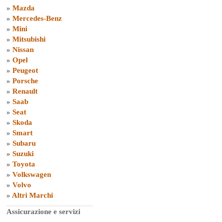
»
Mazda
»
Mercedes-Benz
»
Mini
»
Mitsubishi
»
Nissan
»
Opel
»
Peugeot
»
Porsche
»
Renault
»
Saab
»
Seat
»
Skoda
»
Smart
»
Subaru
»
Suzuki
»
Toyota
»
Volkswagen
»
Volvo
»
Altri Marchi
Assicurazione e servizi