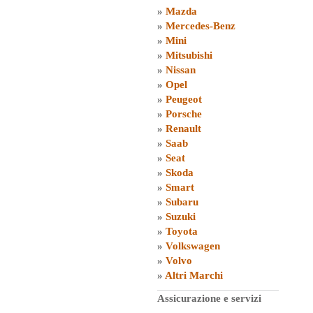
»
Mazda
»
Mercedes-Benz
»
Mini
»
Mitsubishi
»
Nissan
»
Opel
»
Peugeot
»
Porsche
»
Renault
»
Saab
»
Seat
»
Skoda
»
Smart
»
Subaru
»
Suzuki
»
Toyota
»
Volkswagen
»
Volvo
»
Altri Marchi
Assicurazione e servizi