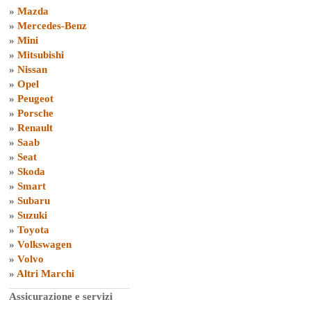
»
Mazda
»
Mercedes-Benz
»
Mini
»
Mitsubishi
»
Nissan
»
Opel
»
Peugeot
»
Porsche
»
Renault
»
Saab
»
Seat
»
Skoda
»
Smart
»
Subaru
»
Suzuki
»
Toyota
»
Volkswagen
»
Volvo
»
Altri Marchi
Assicurazione e servizi