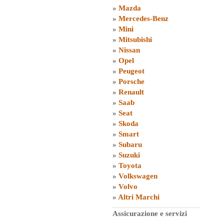
»
Mazda
»
Mercedes-Benz
»
Mini
»
Mitsubishi
»
Nissan
»
Opel
»
Peugeot
»
Porsche
»
Renault
»
Saab
»
Seat
»
Skoda
»
Smart
»
Subaru
»
Suzuki
»
Toyota
»
Volkswagen
»
Volvo
»
Altri Marchi
Assicurazione e servizi