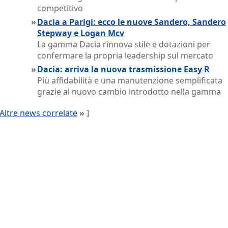
competitivo
»
Dacia a Parigi: ecco le nuove Sandero, Sandero
Stepway e Logan Mcv
La gamma Dacia rinnova stile e dotazioni per
confermare la propria leadership sul mercato
»
Dacia: arriva la nuova trasmissione Easy R
Più affidabilità e una manutenzione semplificata
grazie al nuovo cambio introdotto nella gamma
Altre news correlate
»
]