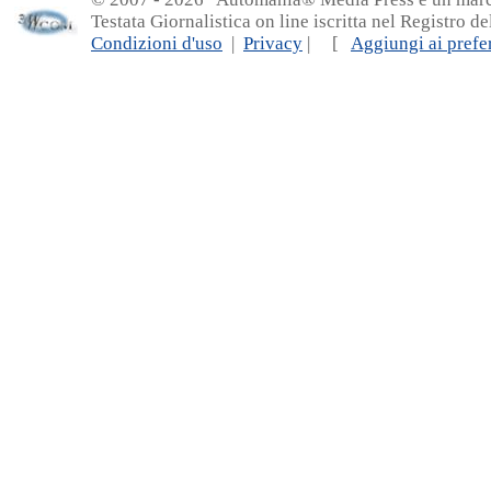
Testata Giornalistica on line iscritta nel Registro d
Condizioni d'uso
|
Privacy
| [
Aggiungi ai prefer