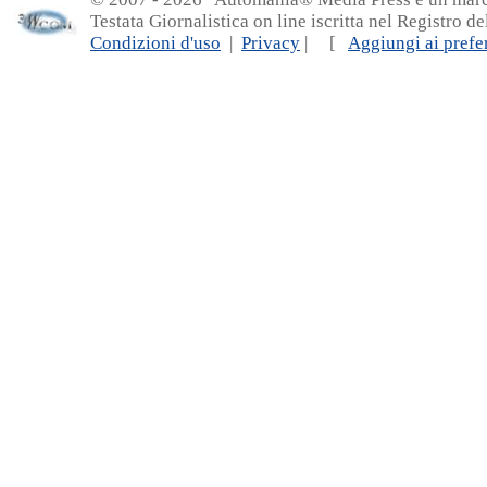
Testata Giornalistica on line iscritta nel Registro d
Condizioni d'uso
|
Privacy
| [
Aggiungi ai prefer