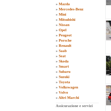
»
Mazda
»
Mercedes-Benz
»
Mini
»
Mitsubishi
»
Nissan
»
Opel
»
Peugeot
»
Porsche
»
Renault
»
Saab
»
Seat
»
Skoda
»
Smart
»
Subaru
»
Suzuki
»
Toyota
»
Volkswagen
»
Volvo
»
Altri Marchi
Assicurazione e servizi