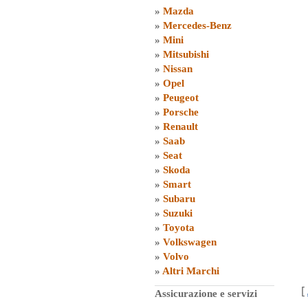
»
Mazda
»
Mercedes-Benz
»
Mini
»
Mitsubishi
»
Nissan
»
Opel
»
Peugeot
»
Porsche
»
Renault
»
Saab
»
Seat
»
Skoda
»
Smart
»
Subaru
»
Suzuki
»
Toyota
»
Volkswagen
»
Volvo
»
Altri Marchi
[
Assicurazione e servizi