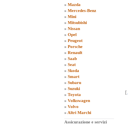
»
Mazda
»
Mercedes-Benz
»
Mini
»
Mitsubishi
»
Nissan
»
Opel
»
Peugeot
»
Porsche
»
Renault
»
Saab
»
Seat
»
Skoda
»
Smart
»
Subaru
»
Suzuki
[
»
Toyota
»
Volkswagen
»
Volvo
»
Altri Marchi
Assicurazione e servizi