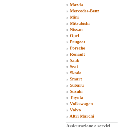
»
Mazda
»
Mercedes-Benz
»
Mini
»
Mitsubishi
»
Nissan
»
Opel
»
Peugeot
»
Porsche
»
Renault
»
Saab
»
Seat
»
Skoda
»
Smart
»
Subaru
»
Suzuki
»
Toyota
»
Volkswagen
»
Volvo
»
Altri Marchi
Assicurazione e servizi