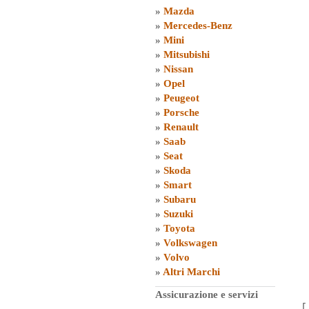
»
Mazda
»
Mercedes-Benz
»
Mini
»
Mitsubishi
»
Nissan
»
Opel
»
Peugeot
»
Porsche
»
Renault
»
Saab
»
Seat
»
Skoda
»
Smart
»
Subaru
»
Suzuki
»
Toyota
»
Volkswagen
»
Volvo
»
Altri Marchi
Assicurazione e servizi
[