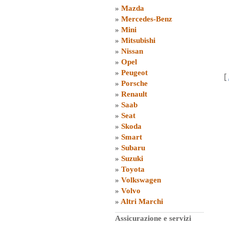
»
Mazda
»
Mercedes-Benz
»
Mini
»
Mitsubishi
»
Nissan
»
Opel
»
Peugeot
[
»
Porsche
»
Renault
»
Saab
»
Seat
»
Skoda
»
Smart
»
Subaru
»
Suzuki
»
Toyota
»
Volkswagen
»
Volvo
»
Altri Marchi
Assicurazione e servizi