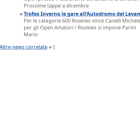
Prossime tappe a dicembre
»
Trofeo Inverno le gare all’Autodromo del Leva
Per le categorie 600 Rookies vince Canelli Michele
per gli Open Amatori / Rookies si impone Parini
Mario
Altre news correlate
»
]