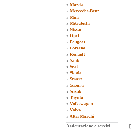
»
Mazda
»
Mercedes-Benz
»
Mini
»
Mitsubishi
»
Nissan
»
Opel
»
Peugeot
»
Porsche
»
Renault
»
Saab
»
Seat
»
Skoda
»
Smart
»
Subaru
»
Suzuki
»
Toyota
»
Volkswagen
»
Volvo
»
Altri Marchi
[
Assicurazione e servizi