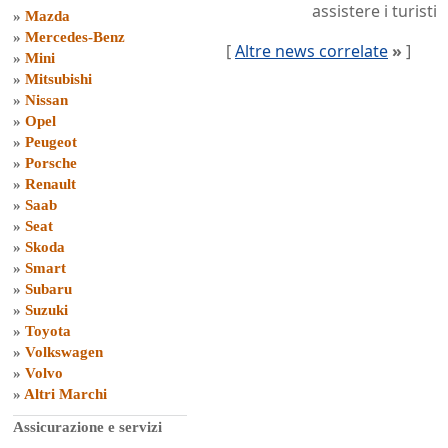
assistere i turisti
»
Mazda
»
Mercedes-Benz
[
Altre news correlate
»
]
»
Mini
»
Mitsubishi
»
Nissan
»
Opel
»
Peugeot
»
Porsche
»
Renault
»
Saab
»
Seat
»
Skoda
»
Smart
»
Subaru
»
Suzuki
»
Toyota
»
Volkswagen
»
Volvo
»
Altri Marchi
Assicurazione e servizi